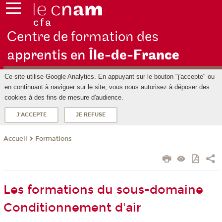
Centre de formation des
apprentis en
Île-de-F
rance
Ce site utilise Google Analytics. En appuyant sur le bouton "j'accepte" ou
en continuant à naviguer sur le site, vous nous autorisez à déposer des
cookies à des fins de mesure d'audience.
J'ACCEPTE
JE REFUSE
Formations
Accueil
Les formations du sous-domaine
Conditionnement d'air