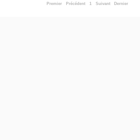
Premier
Précédent
1
Suivant
Dernier