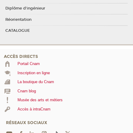
Diplôme d'ingénieur
Réorientation
CATALOGUE
ACCÈS DIRECTS
Portail Cnam
Inscription en ligne
La boutique du Cnam
Cnam blog
Musée des arts et métiers
Accès à intraCnam
RÉSEAUX SOCIAUX