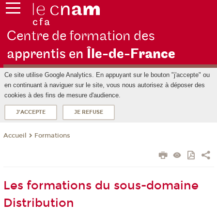
Centre de formation des
apprentis en
Île-de-F
rance
Ce site utilise Google Analytics. En appuyant sur le bouton "j'accepte" ou
en continuant à naviguer sur le site, vous nous autorisez à déposer des
cookies à des fins de mesure d'audience.
J'ACCEPTE
JE REFUSE
Formations
Accueil
Les formations du sous-domaine
Distribution