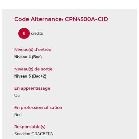
Code Alternance: CPN4500A-CID
0
crédits
Niveau(x) d'entrée
Niveau 4 (Bac)
Niveau(x) de sortie
Niveau 5 (Bac+2)
En apprentissage
Oui
En professionnalisation
Non
Responsable(s)
Sandrino GRACEFFA