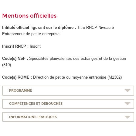
Mentions officielles
Intitulé officiel figurant sur le diplôme :
Titre RNCP Niveau 5
Entrepreneur de petite entreprise
Inscrit RNCP :
Inscrit
Code(s) NSF :
Spécialités plurivalentes des échanges et de la gestion
(310)
Code(s) ROME :
Direction de petite ou moyenne entreprise (M1302)
PROGRAMME
COMPÉTENCES ET DÉBOUCHÉS
INFORMATIONS PRATIQUES