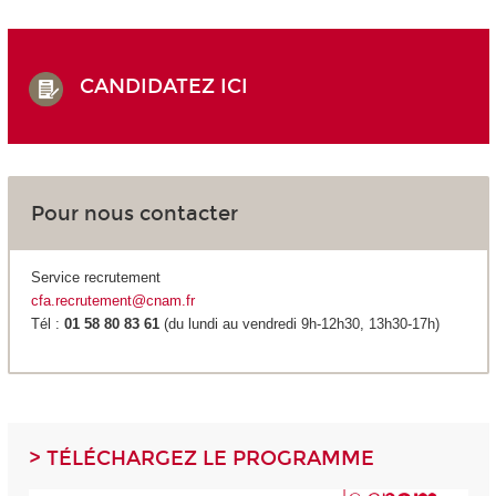
CANDIDATEZ ICI
Pour nous contacter
Service recrutement
cfa.recrutement@cnam.fr
Tél :
01 58 80 83 61
(du lundi au vendredi 9h-12h30, 13h30-17h)
> TÉLÉCHARGEZ LE PROGRAMME