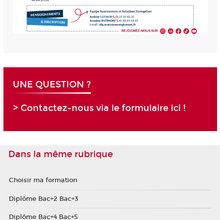
UNE QUESTION ?
> Contactez-nous via le formulaire ici !
Dans la même rubrique
Choisir ma formation
Diplôme Bac+2 Bac+3
Diplôme Bac+4 Bac+5