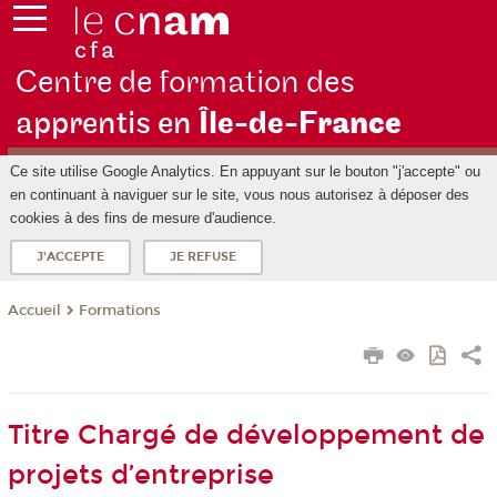
Centre de formation des
apprentis en
Île-de-F
rance
Ce site utilise Google Analytics. En appuyant sur le bouton "j'accepte" ou
en continuant à naviguer sur le site, vous nous autorisez à déposer des
cookies à des fins de mesure d'audience.
J'ACCEPTE
JE REFUSE
Formations
Accueil
Titre Chargé de développement de
projets d’entreprise