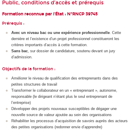
Public, conditions d’accès et prérequis
Formation reconnue par l'État :
N°RNCP 39745
Prérequis :
Avec un niveau bac ou une expérience professionnelle
. Cette
dernière et l’existence d’un projet professionnel constitueront les
critères importants d’accès à cette formation.
Sans bac
, sur dossier de candidature, soutenu devant un jury
d’admission.
Objectifs de la formation :
Améliorer le niveau de qualification des entreprenants dans des
petites structures de travail
Transformer le collaborateur en un « entreprenant », autonome,
responsable (le dirigeant n’étant plus le seul entreprenant de
l’entreprise)
Développer des projets nouveaux susceptibles de dégager une
nouvelle source de valeur ajoutée au sein des organisations
Réhabiliter les processus d’acquisition de savoirs auprès des acteurs
des petites organisations (redonner envie d’apprendre)