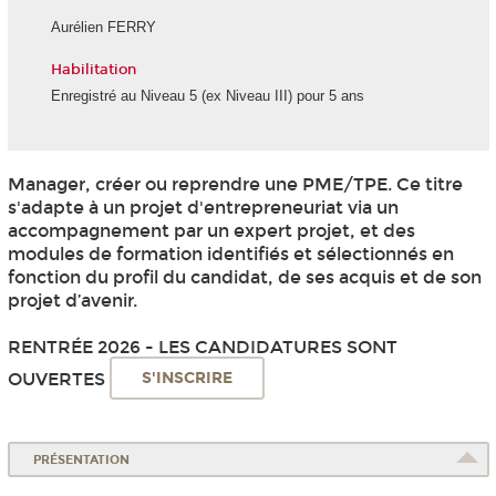
Aurélien FERRY
Habilitation
Enregistré au Niveau 5 (ex Niveau III) pour 5 ans
Manager, créer ou reprendre une PME/TPE. Ce titre
s'adapte à un projet d'entrepreneuriat via un
accompagnement par un expert projet, et des
modules de formation identifiés et sélectionnés en
fonction du profil du candidat, de ses acquis et de son
projet d’avenir.
RENTRÉE 2026 - LES CANDIDATURES SONT
OUVERTES
S'INSCRIRE
PRÉSENTATION