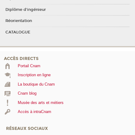
Diplôme d'ingénieur
Réorientation
CATALOGUE
ACCÈS DIRECTS
Portail Cnam
Inscription en ligne
La boutique du Cnam
Cnam blog
Musée des arts et métiers
Accès à intraCnam
RÉSEAUX SOCIAUX