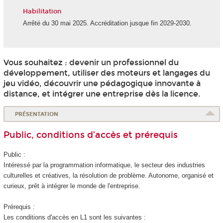
Habilitation
Arrêté du 30 mai 2025. Accréditation jusque fin 2029-2030.
Vous souhaitez : devenir un professionnel du
développement, utiliser des moteurs et langages du
jeu vidéo, découvrir une pédagogique innovante à
distance, et intégrer une entreprise dès la licence.
PRÉSENTATION
Public, conditions d’accès et prérequis
Public :
Intéressé par la programmation informatique, le secteur des industries
culturelles et créatives, la résolution de problème. Autonome, organisé et
curieux, prêt à intégrer le monde de l'entreprise.
Prérequis :
Les conditions d'accès en L1 sont les suivantes :