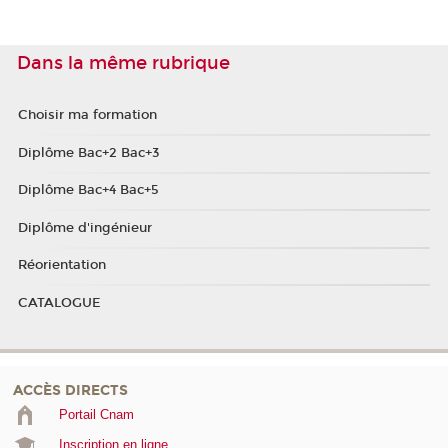
Dans la même rubrique
Choisir ma formation
Diplôme Bac+2 Bac+3
Diplôme Bac+4 Bac+5
Diplôme d'ingénieur
Réorientation
CATALOGUE
ACCÈS DIRECTS
Portail Cnam
Inscription en ligne