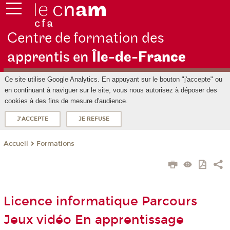
Centre de formation des
apprentis en
Île-de-F
rance
Ce site utilise Google Analytics. En appuyant sur le bouton "j'accepte" ou
en continuant à naviguer sur le site, vous nous autorisez à déposer des
cookies à des fins de mesure d'audience.
J'ACCEPTE
JE REFUSE
Formations
Accueil
Licence informatique Parcours
Jeux vidéo En apprentissage