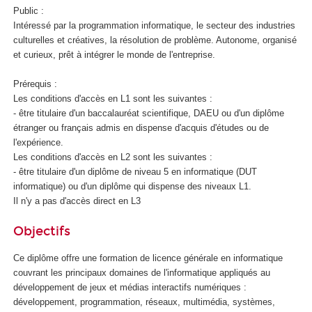
Public :
Intéressé par la programmation informatique, le secteur des industries
culturelles et créatives, la résolution de problème. Autonome, organisé
et curieux, prêt à intégrer le monde de l'entreprise.
Prérequis :
Les conditions d'accès en L1 sont les suivantes :
- être titulaire d'un baccalauréat scientifique, DAEU ou d'un diplôme
étranger ou français admis en dispense d'acquis d'études ou de
l'expérience.
Les conditions d'accès en L2 sont les suivantes :
- être titulaire d'un diplôme de niveau 5 en informatique (DUT
informatique) ou d'un diplôme qui dispense des niveaux L1.
Il n'y a pas d'accès direct en L3
Objectifs
Ce diplôme offre une formation de licence générale en informatique
couvrant les principaux domaines de l'informatique appliqués au
développement de jeux et médias interactifs numériques :
développement, programmation, réseaux, multimédia, systèmes,