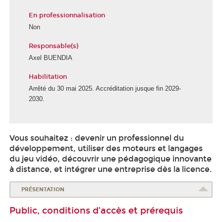
En professionnalisation
Non
Responsable(s)
Axel BUENDIA
Habilitation
Arrêté du 30 mai 2025. Accréditation jusque fin 2029-
2030.
Vous souhaitez : devenir un professionnel du
développement, utiliser des moteurs et langages
du jeu vidéo, découvrir une pédagogique innovante
à distance, et intégrer une entreprise dès la licence.
PRÉSENTATION
Public, conditions d’accès et prérequis