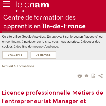
Centre de formation des
apprentis en
Île-de-F
rance
Ce site utilise Google Analytics. En appuyant sur le bouton "j'accepte" ou
en continuant à naviguer sur le site, vous nous autorisez à déposer des
cookies à des fins de mesure d'audience.
J'ACCEPTE
JE REFUSE
Formations
Accueil
Licence professionnelle Métiers de
l'entrepreneuriat Manager et