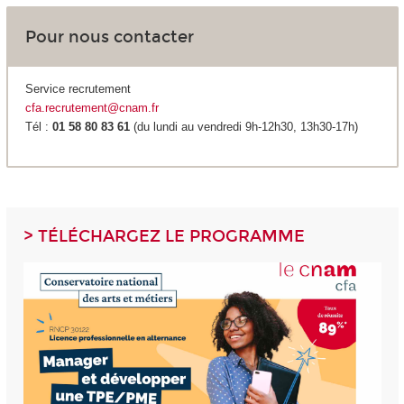
Pour nous contacter
Service recrutement
cfa.recrutement@cnam.fr
Tél :
01 58 80 83 61
(du lundi au vendredi 9h-12h30, 13h30-17h)
> TÉLÉCHARGEZ LE PROGRAMME