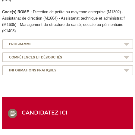
Code(s) ROME :
Direction de petite ou moyenne entreprise (M1302) -
Assistanat de direction (M1604) - Assistanat technique et administratif
(M1605) - Management de structure de santé, sociale ou pénitentiaire
(K1403)
PROGRAMME
COMPÉTENCES ET DÉBOUCHÉS
INFORMATIONS PRATIQUES
CANDIDATEZ ICI