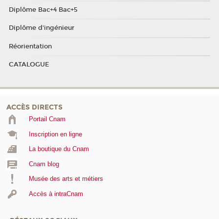
Diplôme Bac+4 Bac+5
Diplôme d'ingénieur
Réorientation
CATALOGUE
ACCÈS DIRECTS
Portail Cnam
Inscription en ligne
La boutique du Cnam
Cnam blog
Musée des arts et métiers
Accès à intraCnam