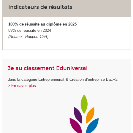
Indicateurs de résultats
100% de réussite au diplôme en 2025
89% de réussite en 2024
(Source : Rapport CFA)
3e au classement Eduniversal
dans la catégorie Entrepreneuriat & Création d’entreprise Bac+3.
> En savoir plus