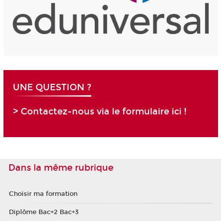
UNE QUESTION ?
> Contactez-nous via le formulaire ici !
Dans la même rubrique
Choisir ma formation
Diplôme Bac+2 Bac+3