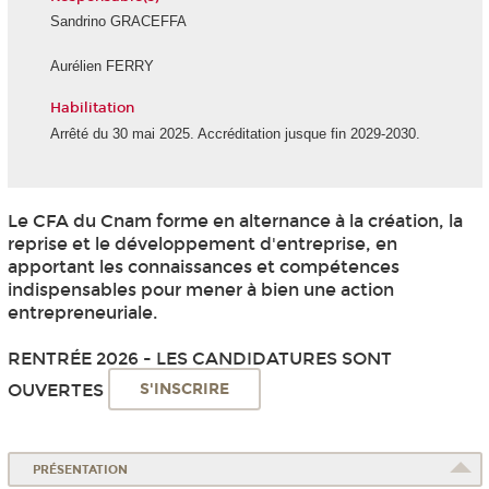
Sandrino GRACEFFA
Aurélien FERRY
Habilitation
Arrêté du 30 mai 2025. Accréditation jusque fin 2029-2030.
Le CFA du Cnam forme en alternance à la création, la
reprise et le développement d'entreprise, en
apportant les connaissances et compétences
indispensables pour mener à bien une action
entrepreneuriale.
RENTRÉE 2026 - LES CANDIDATURES SONT
OUVERTES
S'INSCRIRE
PRÉSENTATION