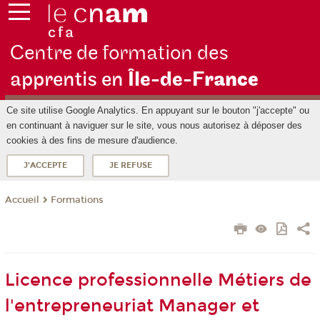
Centre de formation des
apprentis en
Île-de-F
rance
Ce site utilise Google Analytics. En appuyant sur le bouton "j'accepte" ou
en continuant à naviguer sur le site, vous nous autorisez à déposer des
cookies à des fins de mesure d'audience.
J'ACCEPTE
JE REFUSE
Formations
Accueil
Licence professionnelle Métiers de
l'entrepreneuriat Manager et