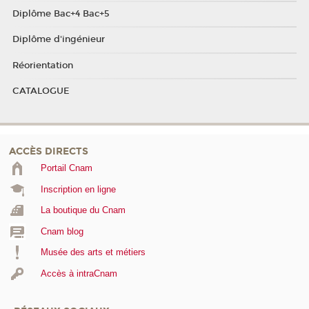
Diplôme Bac+4 Bac+5
Diplôme d'ingénieur
Réorientation
CATALOGUE
ACCÈS DIRECTS
Portail Cnam
Inscription en ligne
La boutique du Cnam
Cnam blog
Musée des arts et métiers
Accès à intraCnam