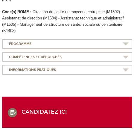
Code(s) ROME :
Direction de petite ou moyenne entreprise (M1302) -
Assistanat de direction (M1604) - Assistanat technique et administratif
(M1605) - Management de structure de santé, sociale ou pénitentiaire
(K1403)
PROGRAMME
COMPÉTENCES ET DÉBOUCHÉS
INFORMATIONS PRATIQUES
CANDIDATEZ ICI