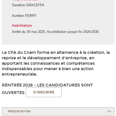
Sandrino GRACEFFA
Aurélien FERRY
Habilitation
Arrêté du 30 mai 2025. Accréditation jusque fin 2029-2030.
Le CFA du Cnam forme en alternance à la création, la
reprise et le développement d'entreprise, en
apportant les connaissances et compétences
indispensables pour mener à bien une action
entrepreneuriale.
RENTRÉE 2026 - LES CANDIDATURES SONT
OUVERTES
S'INSCRIRE
PRÉSENTATION