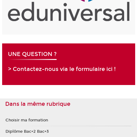
UNE QUESTION ?
> Contactez-nous via le formulaire ici !
Dans la même rubrique
Choisir ma formation
Diplôme Bac+2 Bac+3