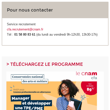
Pour nous contacter
Service recrutement
cfa.recrutement@cnam.fr
Tél :
01 58 80 83 61
(du lundi au vendredi 9h-12h30, 13h30-17h)
> TÉLÉCHARGEZ LE PROGRAMME