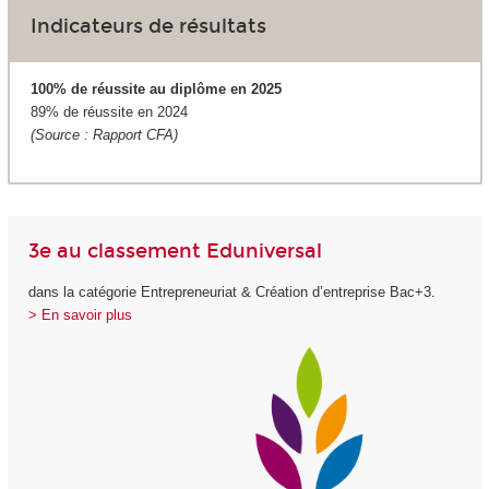
Indicateurs de résultats
100% de réussite au diplôme en 2025
89% de réussite en 2024
(Source : Rapport CFA)
3e au classement Eduniversal
dans la catégorie Entrepreneuriat & Création d’entreprise Bac+3.
> En savoir plus