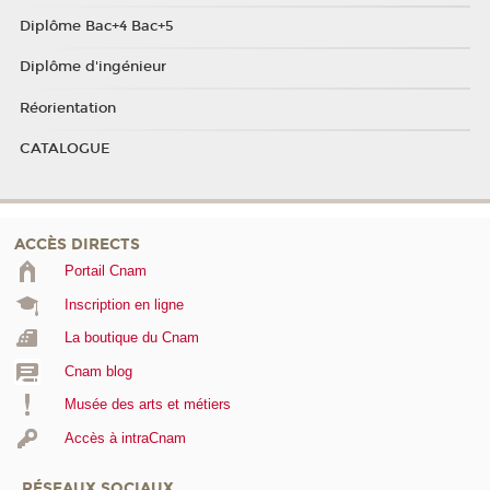
Diplôme Bac+4 Bac+5
Diplôme d'ingénieur
Réorientation
CATALOGUE
ACCÈS DIRECTS
Portail Cnam
Inscription en ligne
La boutique du Cnam
Cnam blog
Musée des arts et métiers
Accès à intraCnam
RÉSEAUX SOCIAUX