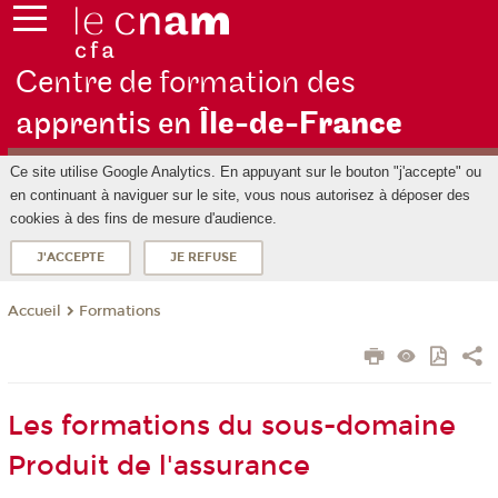
Centre de formation des
apprentis en
Île-de-F
rance
Ce site utilise Google Analytics. En appuyant sur le bouton "j'accepte" ou
en continuant à naviguer sur le site, vous nous autorisez à déposer des
cookies à des fins de mesure d'audience.
J'ACCEPTE
JE REFUSE
Formations
Accueil
Les formations du sous-domaine
Produit de l'assurance