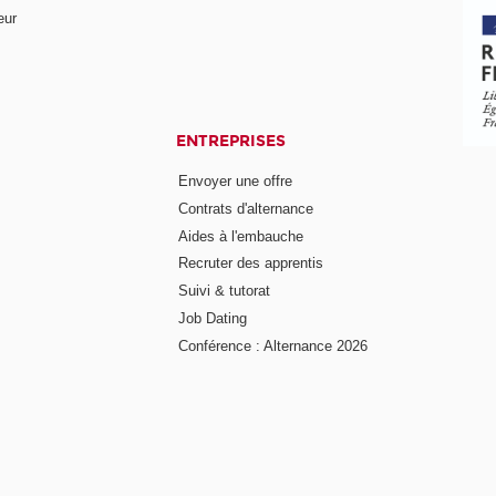
eur
ENTREPRISES
Envoyer une offre
Contrats d'alternance
Aides à l'embauche
Recruter des apprentis
Suivi & tutorat
Job Dating
Conférence : Alternance 2026