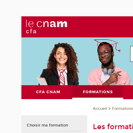
CFA CNAM
FORMATIONS
Formation
Accueil
Les forma
Choisir ma formation