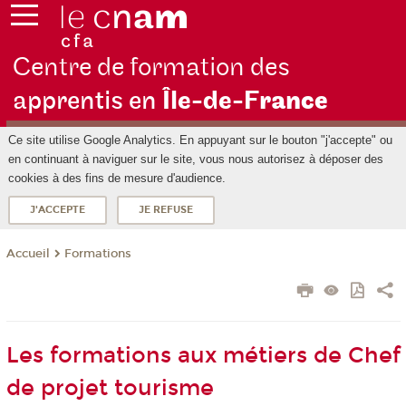
Centre de formation des
apprentis en
Île-de-F
rance
Ce site utilise Google Analytics. En appuyant sur le bouton "j'accepte" ou
en continuant à naviguer sur le site, vous nous autorisez à déposer des
cookies à des fins de mesure d'audience.
J'ACCEPTE
JE REFUSE
Formations
Accueil
Les formations aux métiers de Chef
de projet tourisme