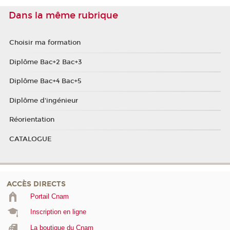
Dans la même rubrique
Choisir ma formation
Diplôme Bac+2 Bac+3
Diplôme Bac+4 Bac+5
Diplôme d'ingénieur
Réorientation
CATALOGUE
ACCÈS DIRECTS
Portail Cnam
Inscription en ligne
La boutique du Cnam