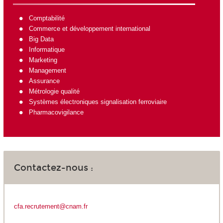
Comptabilité
Commerce et développement international
Big Data
Informatique
Marketing
Management
Assurance
Métrologie qualité
Systèmes électroniques signalisation ferroviaire
Pharmacovigilance
Contactez-nous :
cfa.recrutement@cnam.fr