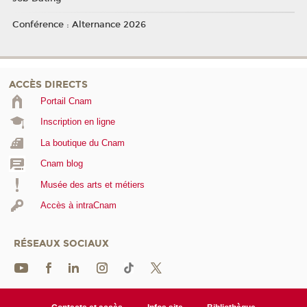
Conférence : Alternance 2026
ACCÈS DIRECTS
Portail Cnam
Inscription en ligne
La boutique du Cnam
Cnam blog
Musée des arts et métiers
Accès à intraCnam
RÉSEAUX SOCIAUX