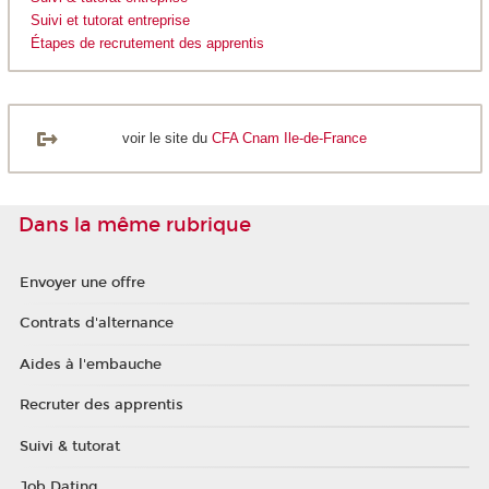
Suivi et tutorat entreprise
Étapes de recrutement des apprentis
voir le site du
CFA Cnam Ile-de-France
Dans la même rubrique
Envoyer une offre
Contrats d'alternance
Aides à l'embauche
Recruter des apprentis
Suivi & tutorat
Job Dating