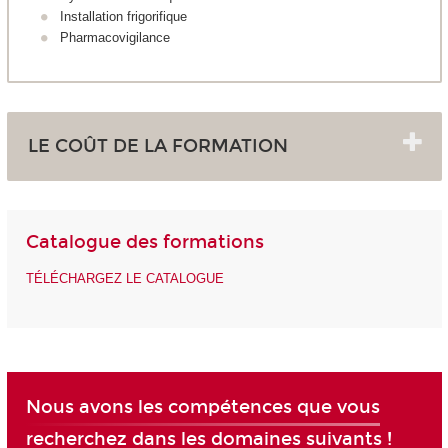
Installation frigorifique
Pharmacovigilance
LE COÛT DE LA FORMATION
Catalogue des formations
TÉLÉCHARGEZ LE CATALOGUE
Nous avons les compétences que vous
recherchez dans les domaines suivants !