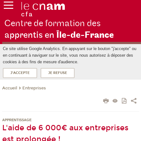
Centre de formation des
apprentis en
Île-de-F
rance
Ce site utilise Google Analytics. En appuyant sur le bouton "j'accepte" ou
en continuant à naviguer sur le site, vous nous autorisez à déposer des
cookies à des fins de mesure d'audience.
J'ACCEPTE
JE REFUSE
Entreprises
Accueil
APPRENTISSAGE
L'aide de 6 000€ aux entreprises
est prolongée !