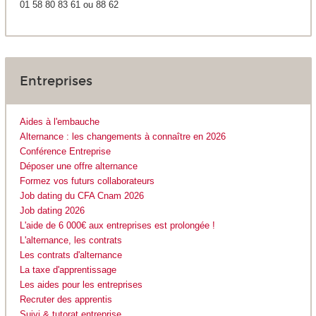
01 58 80 83 61 ou 88 62
Entreprises
Aides à l'embauche
Alternance : les changements à connaître en 2026
Conférence Entreprise
Déposer une offre alternance
Formez vos futurs collaborateurs
Job dating du CFA Cnam 2026
Job dating 2026
L'aide de 6 000€ aux entreprises est prolongée !
L'alternance, les contrats
Les contrats d'alternance
La taxe d'apprentissage
Les aides pour les entreprises
Recruter des apprentis
Suivi & tutorat entreprise