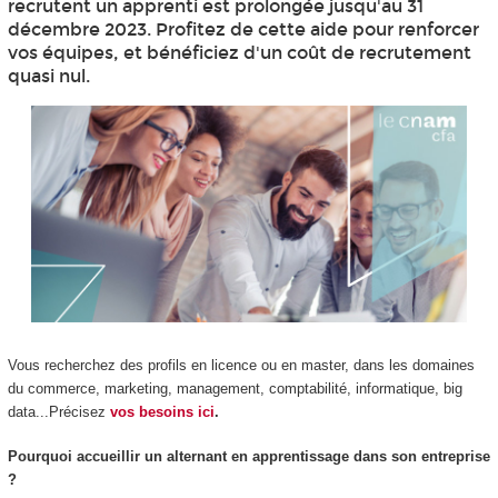
recrutent un apprenti est prolongée jusqu'au 31
décembre 2023. Profitez de cette aide pour renforcer
vos équipes, et bénéficiez d'un coût de recrutement
quasi nul.
Vous recherchez des profils en licence ou en master, dans les domaines
du commerce, marketing, management, comptabilité, informatique, big
data...Précisez
vos besoins ici
.
Pourquoi accueillir un alternant en apprentissage dans son entreprise
?