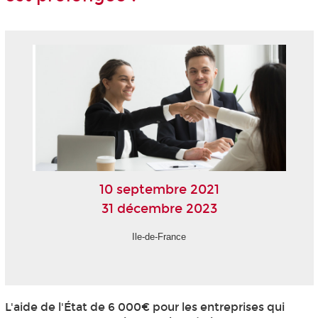
10 septembre 2021
31 décembre 2023
Ile-de-France
L'aide de l'État de 6 000€ pour les entreprises qui