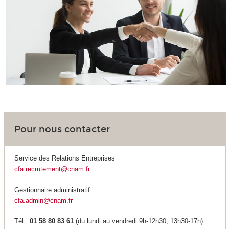
Pour nous contacter
Service des Relations Entreprises
cfa.recrutement@cnam.fr
Gestionnaire administratif
cfa.admin@cnam.fr
Tél :
01 58 80 83 61
(du lundi au vendredi 9h-12h30, 13h30-17h)