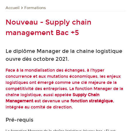
Formations
Accueil
Nouveau - Supply chain
management Bac +5
Le diplôme Manager de la chaine logistique
ouvre dès octobre 2021.
Face à la mondialisation des échanges, à l’hyper
concurrence et aux mutations économiques, les enjeux
logistiques ont émergé comme une clé majeure de la
compétitivité des entreprises. La fonction Manager de la
chaîne logistique, aussi appelée
Supply Chain
Management
est devenue une
fonction stratégique
,
intégrée au comité de direction.
Pré-requis