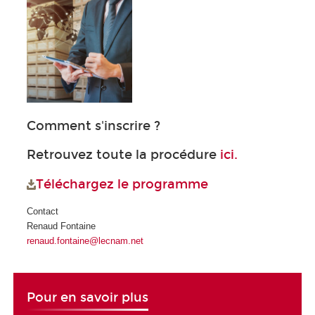
Comment s'inscrire ?
Retrouvez toute la procédure
ici.
Téléchargez le programme
Contact
Renaud Fontaine
renaud.fontaine@lecnam.net
Pour en savoir plus