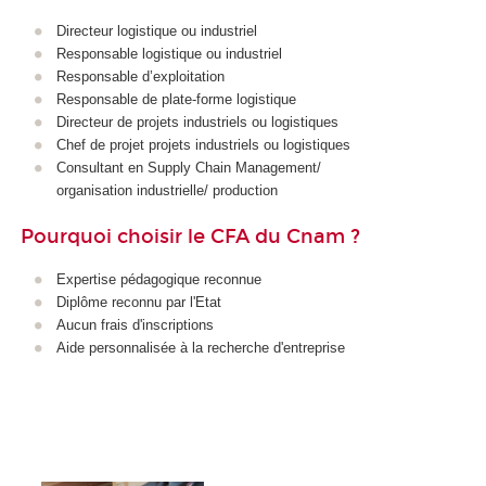
Directeur logistique ou industriel
Responsable logistique ou industriel
Responsable d’exploitation
Responsable de plate-forme logistique
Directeur de projets industriels ou logistiques
Chef de projet projets industriels ou logistiques
Consultant en Supply Chain Management/
organisation industrielle/ production
Pourquoi choisir le CFA du Cnam ?
Expertise pédagogique reconnue
Diplôme reconnu par l'Etat
Aucun frais d'inscriptions
Aide personnalisée à la recherche d'entreprise