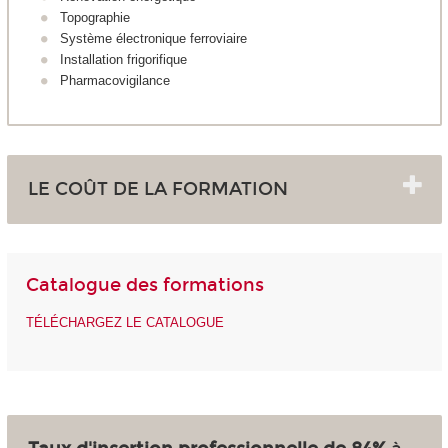
Topographie
Système électronique ferroviaire
Installation frigorifique
Pharmacovigilance
LE COÛT DE LA FORMATION
Catalogue des formations
TÉLÉCHARGEZ LE CATALOGUE