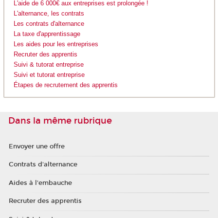
L'aide de 6 000€ aux entreprises est prolongée !
L'alternance, les contrats
Les contrats d'alternance
La taxe d'apprentissage
Les aides pour les entreprises
Recruter des apprentis
Suivi & tutorat entreprise
Suivi et tutorat entreprise
Étapes de recrutement des apprentis
Dans la même rubrique
Envoyer une offre
Contrats d'alternance
Aides à l'embauche
Recruter des apprentis