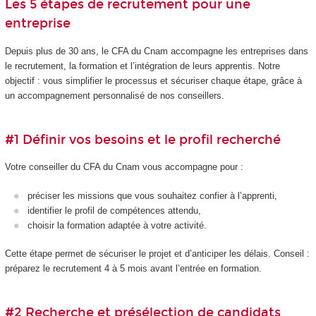
Les 5 étapes de recrutement pour une
entreprise
Depuis plus de 30 ans, le CFA du Cnam accompagne les entreprises dans
le recrutement, la formation et l’intégration de leurs apprentis. Notre
objectif : vous simplifier le processus et sécuriser chaque étape, grâce à
un accompagnement personnalisé de nos conseillers.
#1 Définir vos besoins et le profil recherché
Votre conseiller du CFA du Cnam vous accompagne pour :
préciser les missions que vous souhaitez confier à l’apprenti,
identifier le profil de compétences attendu,
choisir la formation adaptée à votre activité.
Cette étape permet de sécuriser le projet et d’anticiper les délais. Conseil :
préparez le recrutement 4 à 5 mois avant l’entrée en formation.
#2 Recherche et présélection de candidats