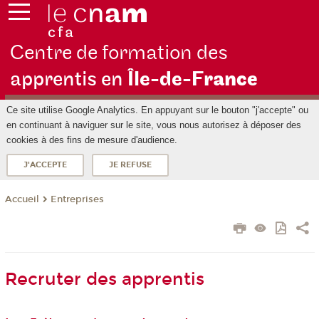
Centre de formation des
apprentis en
Île-de-F
rance
Ce site utilise Google Analytics. En appuyant sur le bouton "j'accepte" ou
en continuant à naviguer sur le site, vous nous autorisez à déposer des
cookies à des fins de mesure d'audience.
J'ACCEPTE
JE REFUSE
Entreprises
Accueil
Recruter des apprentis