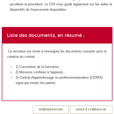
accélérer la procédure. Le CFA vous guide également sur les aides et
dispositifs de financement disponibles.
Liste des documents, en résumé :
Le recruteur est invité à renseigner les documents suivants pour la
création du contrat :
1) Convention de la formation,
2) Missions confiées à l'apprenti,
3) Contrat d'apprentissage ou professionnalisation (CERFA)
signé par toutes les parties.
RÉMUNÉRATION
AIDES À L'EMBAUCHE