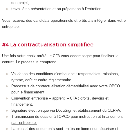
son projet,
travaillé sa présentation et sa préparation à l’entretien.
Vous recevez des candidats opérationnels et prêts à s’intégrer dans votre
entreprise.
#4 La contractualisation simplifiée
Une fois votre choix arrêté, le CFA vous accompagne pour finaliser le
contrat. Le processus comprend :
Validation des conditions d’embauche : responsables, missions,
rythme, coût et cadre réglementaire.
Processus de contractualisation dématérialisé avec votre OPCO
pour le financement.
Convention entreprise – apprenti – CFA : droits, devoirs et
financement.
Signature électronique via DocuSign et établissement du CERFA.
Transmission du dossier à l’OPCO pour instruction et financement
par l'entreprise.
La plupart des documents sont traités en ligne pour sécuriser et