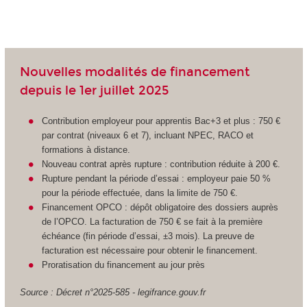
Nouvelles modalités de financement
depuis le 1er juillet 2025
Contribution employeur pour apprentis Bac+3 et plus : 750 €
par contrat (niveaux 6 et 7), incluant NPEC, RACO et
formations à distance.
Nouveau contrat après rupture : contribution réduite à 200 €.
Rupture pendant la période d’essai : employeur paie 50 %
pour la période effectuée, dans la limite de 750 €.
Financement OPCO : dépôt obligatoire des dossiers auprès
de l’OPCO. La facturation de 750 € se fait à la première
échéance (fin période d’essai, ±3 mois). La preuve de
facturation est nécessaire pour obtenir le financement.
Proratisation du financement au jour près
Source : Décret n°2025-585 - legifrance.gouv.fr