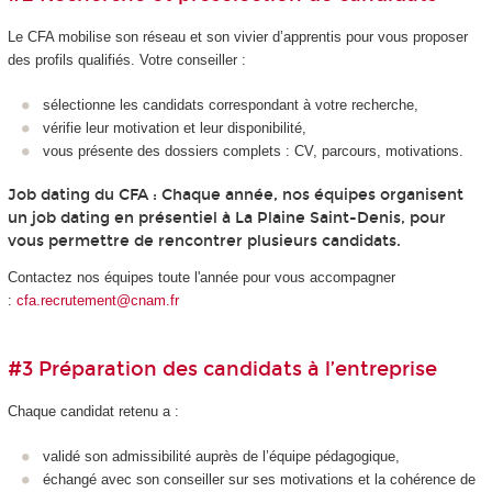
Le CFA mobilise son réseau et son vivier d’apprentis pour vous proposer
des profils qualifiés. Votre conseiller :
sélectionne les candidats correspondant à votre recherche,
vérifie leur motivation et leur disponibilité,
vous présente des dossiers complets : CV, parcours, motivations.
Job dating du CFA : Chaque année, nos équipes organisent
un job dating en présentiel à La Plaine Saint-Denis, pour
vous permettre de rencontrer plusieurs candidats.
Contactez nos équipes toute l'année pour vous accompagner
:
cfa.recrutement@cnam.fr
#3 Préparation des candidats à l’entreprise
Chaque candidat retenu a :
validé son admissibilité auprès de l’équipe pédagogique,
échangé avec son conseiller sur ses motivations et la cohérence de