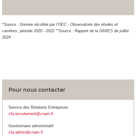
*
Source : Donnée récoltée par l’OEC - Observatoire des études et
carrières, période 2020 - 2022 **Source : Rapport de la DARES de juillet
2024
Pour nous contacter
Service des Relations Entreprises
cfa.recrutement@cnam.fr
Gestionnaire administratif
cfa.admin@cnam.fr