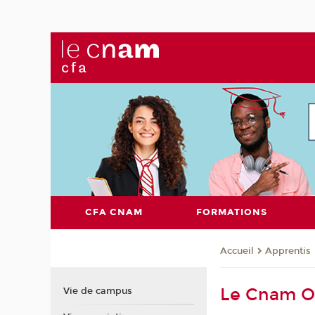
CFA CNAM
FORMATIONS
Apprentis
Accueil
Le Cnam O
Vie de campus