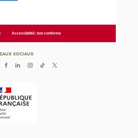
t
Accessibilité: non conforme
EAUX SOCIAUX