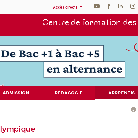
Accès directs
Centre de formation de
ADMISSION
PÉDAGOGIE
APPRENTIS
lympique