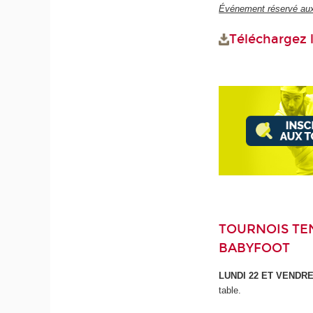
Événement réservé au
Téléchargez l
TOURNOIS TEN
BABYFOOT
LUNDI 22 ET VENDRE
table.