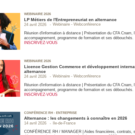
WEBINAIRE 2026
LP Métiers de l'Entrepreneuriat en alternance
Webinaire - Webconférence
24 avril 2026
Réunion d'information à distance | Présentation du CFA Cnam, l
accompagnement, programme de formation et ses débouchés.
INSCRIVEZ-VOUS
WEBINAIRE 2026
Licence Gestion Commerce et développement interna
alternance
Webinaire - Webconférence
24 avril 2026
Réunion d'information à distance | Présentation du CFA Cnam, l
accompagnement, programme de formation et ses débouchés.
INSCRIVEZ-VOUS
CONFÉRENCE RH - ENTREPRISE
Alternance : les changements à connaître en 2026
Ile-de-France
14 avril 2026
CONFÉRENCE RH / MANAGER | Aides financières, contrats, sa