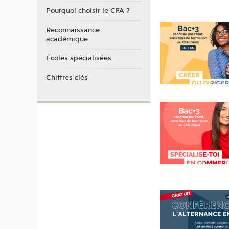
Pourquoi choisir le CFA ?
Reconnaissance
académique
Écoles spécialisées
Chiffres clés