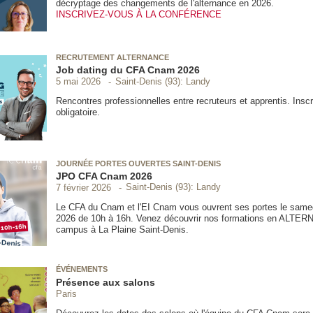
décryptage des changements de l'alternance en 2026.
INSCRIVEZ-VOUS À LA CONFÉRENCE
RECRUTEMENT ALTERNANCE
Job dating du CFA Cnam 2026
Saint-Denis (93): Landy
5 mai 2026
Rencontres professionnelles entre recruteurs et apprentis. Inscr
obligatoire.
JOURNÉE PORTES OUVERTES SAINT-DENIS
JPO CFA Cnam 2026
Saint-Denis (93): Landy
7 février 2026
Le CFA du Cnam et l'EI Cnam vous ouvrent ses portes le samedi
2026 de 10h à 16h. Venez découvrir nos formations en ALTER
campus à La Plaine Saint-Denis.
ÉVÉNEMENTS
Présence aux salons
Paris