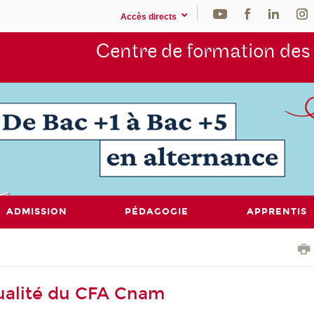
Accès directs
Centre de formation de
ADMISSION
PÉDAGOGIE
APPRENTIS
tualité du CFA Cnam