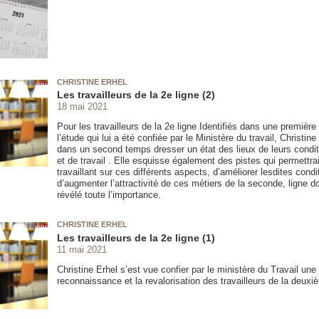
CHRISTINE ERHEL
Les travailleurs de la 2e ligne (2)
18 mai 2021
Pour les travailleurs de la 2e ligne Identifiés dans une premièr
l’étude qui lui a été confiée par le Ministère du travail, Christine
dans un second temps dresser un état des lieux de leurs condit
et de travail . Elle esquisse également des pistes qui permettra
travaillant sur ces différents aspects, d’améliorer lesdites condi
d’augmenter l’attractivité de ces métiers de la seconde, ligne do
révélé toute l’importance.
CHRISTINE ERHEL
Les travailleurs de la 2e ligne (1)
11 mai 2021
Christine Erhel s’est vue confier par le ministère du Travail une
reconnaissance et la revalorisation des travailleurs de la deuxi