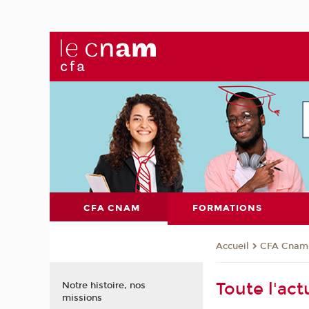
CFA CNAM
FORMATIONS
CFA Cnam
Accueil
Toute l'ac
Notre histoire, nos
missions