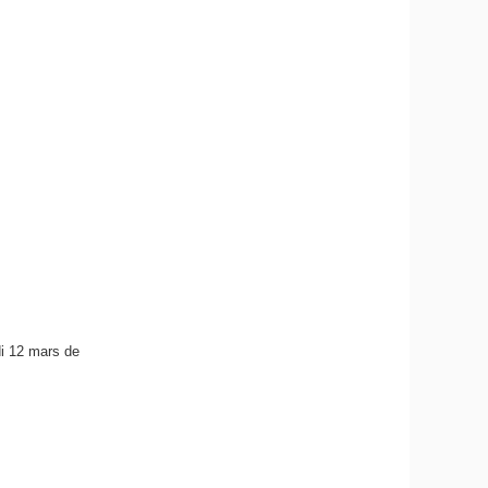
i 12 mars de