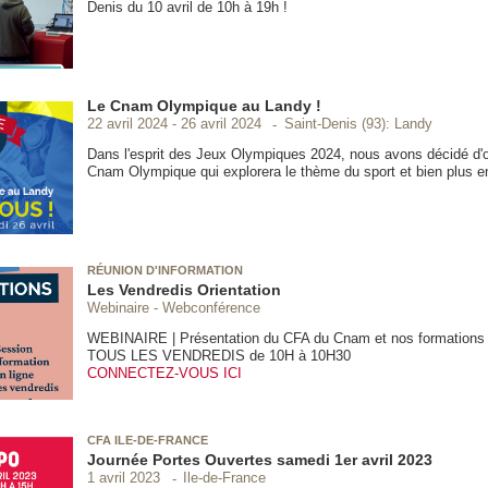
Denis du 10 avril de 10h à 19h !
Le Cnam Olympique au Landy !
Saint-Denis (93): Landy
22 avril 2024
26 avril 2024
Dans l'esprit des Jeux Olympiques 2024, nous avons décidé d'o
Cnam Olympique qui explorera le thème du sport et bien plus e
RÉUNION D'INFORMATION
Les Vendredis Orientation
Webinaire - Webconférence
WEBINAIRE | Présentation du CFA du Cnam et nos formations 
TOUS LES VENDREDIS de 10H à 10H30
CONNECTEZ-VOUS ICI
CFA ILE-DE-FRANCE
Journée Portes Ouvertes samedi 1er avril 2023
Ile-de-France
1 avril 2023