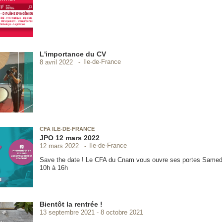
L'importance du CV
Ile-de-France
8 avril 2022
CFA ILE-DE-FRANCE
JPO 12 mars 2022
Ile-de-France
12 mars 2022
Save the date ! Le CFA du Cnam vous ouvre ses portes Samed
10h à 16h
Bientôt la rentrée !
13 septembre 2021
8 octobre 2021