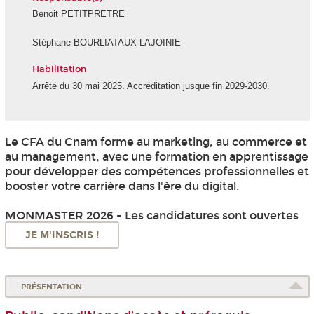
Benoit PETITPRETRE
Stéphane BOURLIATAUX-LAJOINIE
Habilitation
Arrêté du 30 mai 2025. Accréditation jusque fin 2029-2030.
Le CFA du Cnam forme au marketing, au commerce et
au management, avec une formation en apprentissage
pour développer des compétences professionnelles et
booster votre carrière dans l'ère du digital.
MONMASTER 2026 - Les candidatures sont ouvertes
JE M'INSCRIS !
PRÉSENTATION