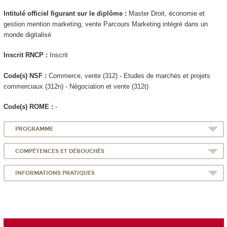
Intitulé officiel figurant sur le diplôme :
Master Droit, économie et
gestion mention marketing, vente Parcours Marketing intégré dans un
monde digitalisé
Inscrit RNCP :
Inscrit
Code(s) NSF :
Commerce, vente (312) - Etudes de marchés et projets
commerciaux (312n) - Négociation et vente (312t)
Code(s) ROME :
-
PROGRAMME
COMPÉTENCES ET DÉBOUCHÉS
INFORMATIONS PRATIQUES