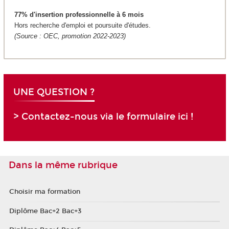
77% d'insertion professionnelle à 6 mois
Hors recherche d'emploi et poursuite d'études.
(Source : OEC, promotion 2022-2023)
UNE QUESTION ?
> Contactez-nous via le formulaire ici !
Dans la même rubrique
Choisir ma formation
Diplôme Bac+2 Bac+3