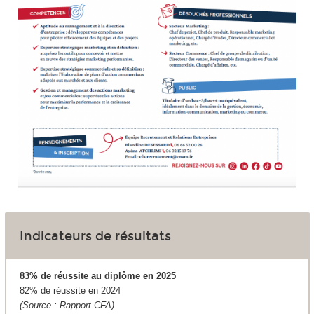
Indicateurs de résultats
83% de réussite au diplôme en 2025
82% de réussite en 2024
(Source : Rapport CFA)