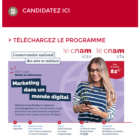
CANDIDATEZ ICI
> TÉLÉCHARGEZ LE PROGRAMME