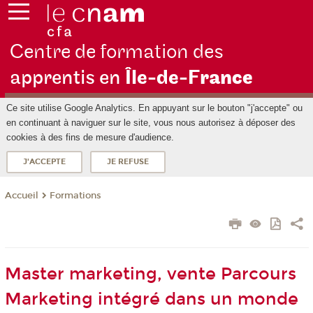
Centre de formation des
apprentis en
Île-de-F
rance
Ce site utilise Google Analytics. En appuyant sur le bouton "j'accepte" ou
en continuant à naviguer sur le site, vous nous autorisez à déposer des
cookies à des fins de mesure d'audience.
J'ACCEPTE
JE REFUSE
Formations
Accueil
Master marketing, vente Parcours
Marketing intégré dans un monde