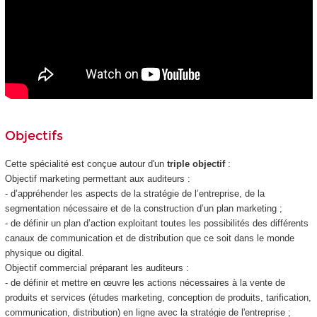
Objectifs
Cette spécialité est conçue autour d'un
triple objectif
:
Objectif marketing permettant aux auditeurs :
- d’appréhender les aspects de la stratégie de l’entreprise, de la
segmentation nécessaire et de la construction d’un plan marketing ;
- de définir un plan d’action exploitant toutes les possibilités des différents
canaux de communication et de distribution que ce soit dans le monde
physique ou digital.
Objectif commercial préparant les auditeurs :
- de définir et mettre en œuvre les actions nécessaires à la vente de
produits et services (études marketing, conception de produits, tarification,
communication, distribution) en ligne avec la stratégie de l'entreprise ;