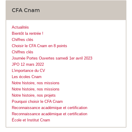
CFA Cnam
Actualités
Bientôt la rentrée !
Chiffres clés
Choisir le CFA Cnam en 8 points
Chiffres clés
Journée Portes Ouvertes samedi 1er avril 2023
JPO 12 mars 2022
L'importance du CV
Les écoles Cnam
Notre histoire, nos missions
Notre histoire, nos missions
Notre histoire, nos projets
Pourquoi choisir le CFA Cnam
Reconnaissance académique et certification
Reconnaissance académique et certification
École et Institut Cnam