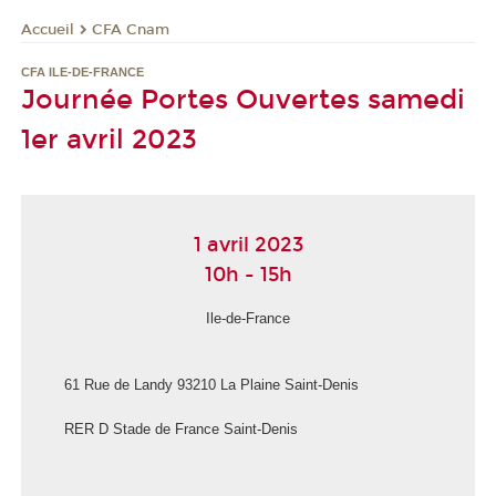
CFA Cnam
Accueil
CFA ILE-DE-FRANCE
Journée Portes Ouvertes samedi
1er avril 2023
1 avril 2023
10h - 15h
Ile-de-France
61 Rue de Landy 93210 La Plaine Saint-Denis
RER D Stade de France Saint-Denis