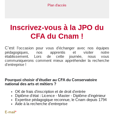
Plan d'accès