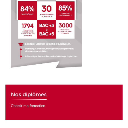
Nos diplômes
Choisir ma formation