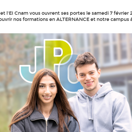
t l'EI Cnam vous ouvrent ses portes le samedi 7 février 
ouvrir nos formations en ALTERNANCE et notre campus à