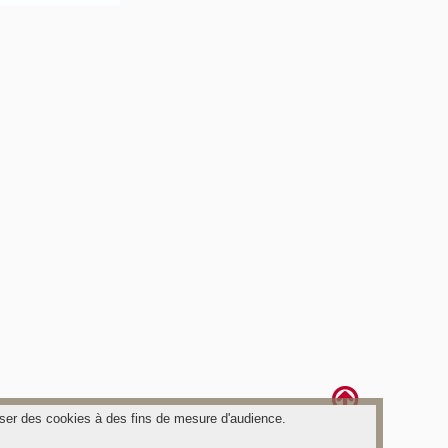
poser des cookies à des fins de mesure d'audience.