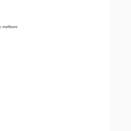
 meilleurs