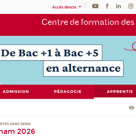
Accès directs
Centre de formation de
ADMISSION
PÉDAGOGIE
APPRENTIS
RTES SAINT-DENIS
nam 2026