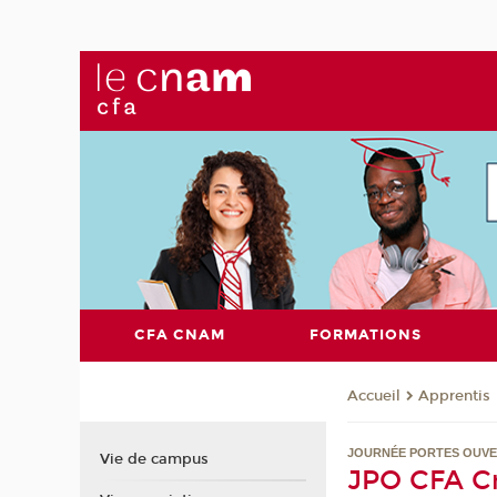
CFA CNAM
FORMATIONS
Apprentis
Accueil
JOURNÉE PORTES OUVE
Vie de campus
JPO CFA C