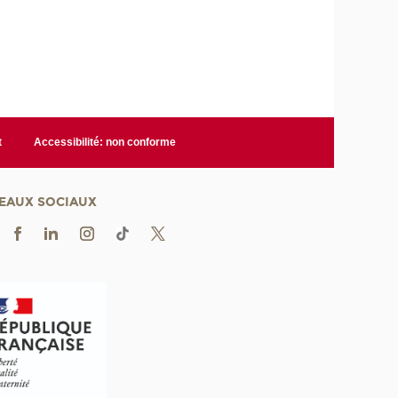
t
Accessibilité: non conforme
EAUX SOCIAUX