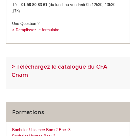
Tél :
01 58 80 83 61
(du lundi au vendredi 9h-12h30, 13h30-
17h)
Une Question ?
> Remplissez le formulaire
> Téléchargez le catalogue du CFA
Cnam
Formations
Bachelor / Licence Bac+2 Bac+3