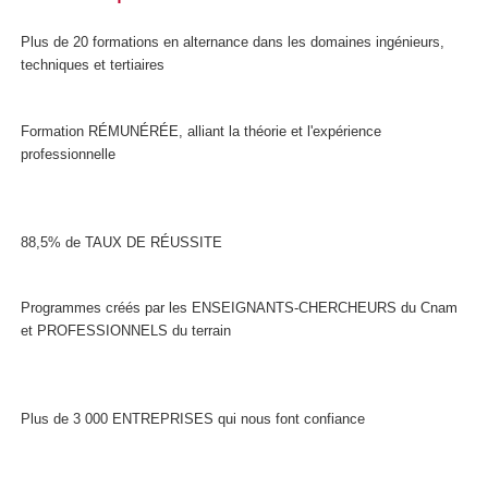
Plus de 20 formations en alternance dans les domaines ingénieurs,
techniques et tertiaires
Formation RÉMUNÉRÉE, alliant la théorie et l'expérience
professionnelle
88,5% de TAUX DE RÉUSSITE
Programmes créés par les ENSEIGNANTS-CHERCHEURS du Cnam
et PROFESSIONNELS du terrain
Plus de 3 000 ENTREPRISES qui nous font confiance