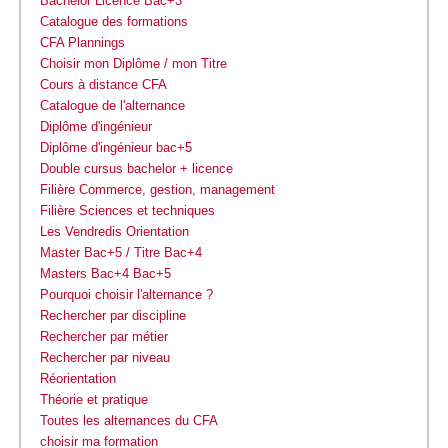
Bachelor Licence Bac+3
Catalogue des formations
CFA Plannings
Choisir mon Diplôme / mon Titre
Cours à distance CFA
Catalogue de l'alternance
Diplôme d'ingénieur
Diplôme d'ingénieur bac+5
Double cursus bachelor + licence
Filière Commerce, gestion, management
Filière Sciences et techniques
Les Vendredis Orientation
Master Bac+5 / Titre Bac+4
Masters Bac+4 Bac+5
Pourquoi choisir l'alternance ?
Rechercher par discipline
Rechercher par métier
Rechercher par niveau
Réorientation
Théorie et pratique
Toutes les alternances du CFA
choisir ma formation