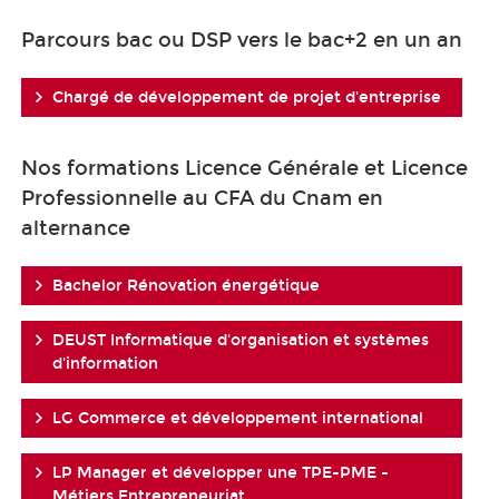
Parcours bac ou DSP vers le bac+2 en un an
Chargé de développement de projet d'entreprise
Nos formations Licence Générale et Licence
Professionnelle au CFA du Cnam en
alternance
Bachelor Rénovation énergétique
DEUST Informatique d'organisation et systèmes
d'information
LG Commerce et développement international
LP Manager et développer une TPE-PME -
Métiers Entrepreneuriat