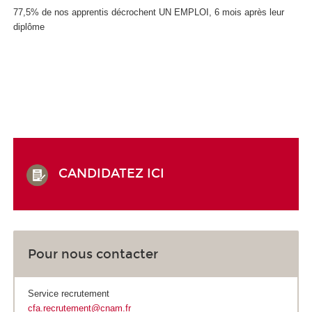
77,5% de nos apprentis décrochent UN EMPLOI, 6 mois après leur
diplôme
CANDIDATEZ ICI
Pour nous contacter
Service recrutement
cfa.recrutement@cnam.fr