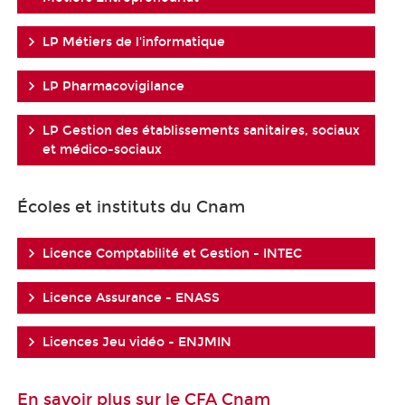
LP Métiers de l'informatique
LP Pharmacovigilance
LP Gestion des établissements sanitaires, sociaux
et médico-sociaux
Écoles et instituts du Cnam
Licence Comptabilité et Gestion - INTEC
Licence Assurance - ENASS
Licences Jeu vidéo - ENJMIN
En savoir plus sur le CFA Cnam